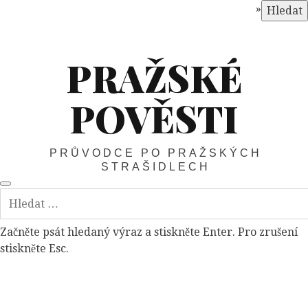
»
Hledat
PRAŽSKÉ
POVĚSTI
PRŮVODCE PO PRAŽSKÝCH
STRAŠIDLECH
Začněte psát hledaný výraz a stiskněte Enter. Pro zrušení
stiskněte Esc.